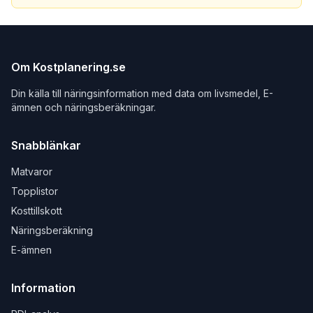
Om Kostplanering.se
Din källa till näringsinformation med data om livsmedel, E-
ämnen och näringsberäkningar.
Snabblänkar
Matvaror
Topplistor
Kosttillskott
Näringsberäkning
E-ämnen
Information