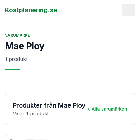
Kostplanering.se
VARUMÄRKE
Mae Ploy
1 produkt
Produkter från
Mae Ploy
Alla varumärken
Visar
1
produkt