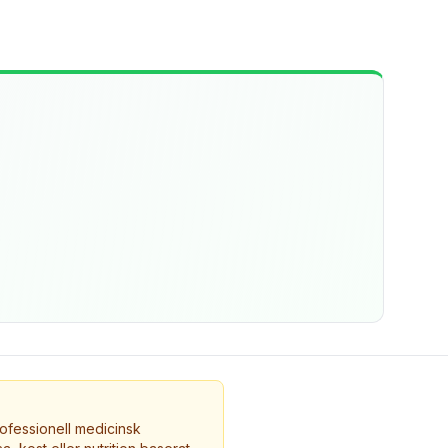
ofessionell medicinsk