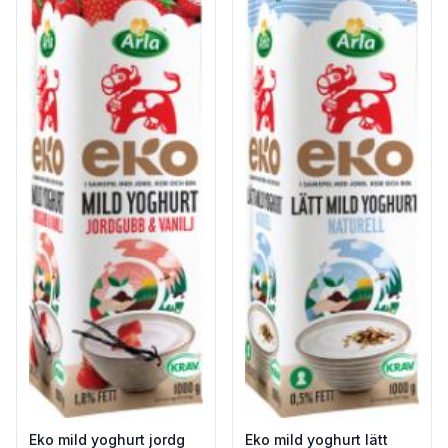
Eko mild yoghurt jordg
Eko mild yoghurt lätt