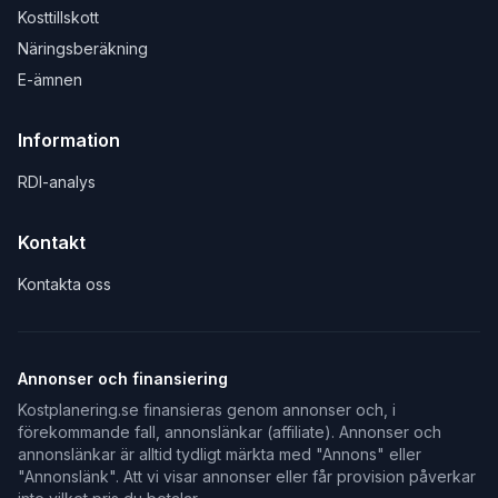
Kosttillskott
Näringsberäkning
E-ämnen
Information
RDI-analys
Kontakt
Kontakta oss
Annonser och finansiering
Kostplanering.se finansieras genom annonser och, i
förekommande fall, annonslänkar (affiliate). Annonser och
annonslänkar är alltid tydligt märkta med "Annons" eller
"Annonslänk". Att vi visar annonser eller får provision påverkar