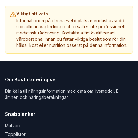
Viktigt att veta
Informationen på denna webbplats är endast avsedd
som allmän vägledning och ersätter inte professionell
medicinsk rådgivning. Kontakta alltid kvalificerad
vårdpersonal innan du fattar viktiga beslut som rör din
hälsa, kost eller nutrition baserat på denna information.
Om Kostplanering.se
Din källa till näringsinformation med data om livsmedel, E-
ämnen och näringsberäkningar.
Snabblänkar
Matvaror
Topplistor