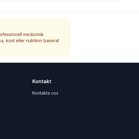
ofessionell medicinsk
a, kost eller nutrition baserat
Kontakt
Kontakta oss