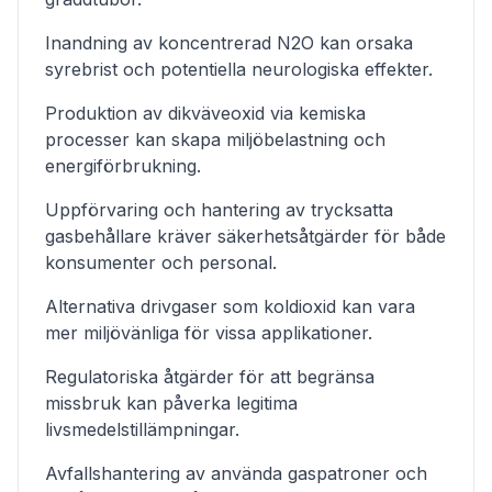
Inandning av koncentrerad N2O kan orsaka
syrebrist och potentiella neurologiska effekter.
Produktion av dikväveoxid via kemiska
processer kan skapa miljöbelastning och
energiförbrukning.
Uppförvaring och hantering av trycksatta
gasbehållare kräver säkerhetsåtgärder för både
konsumenter och personal.
Alternativa drivgaser som koldioxid kan vara
mer miljövänliga för vissa applikationer.
Regulatoriska åtgärder för att begränsa
missbruk kan påverka legitima
livsmedelstillämpningar.
Avfallshantering av använda gaspatroner och