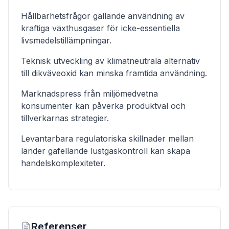
Hållbarhetsfrågor gällande användning av
kraftiga växthusgaser för icke-essentiella
livsmedelstillämpningar.
Teknisk utveckling av klimatneutrala alternativ
till dikväveoxid kan minska framtida användning.
Marknadspress från miljömedvetna
konsumenter kan påverka produktval och
tillverkarnas strategier.
Levantarbara regulatoriska skillnader mellan
länder gafellande lustgaskontroll kan skapa
handelskomplexiteter.
Referenser