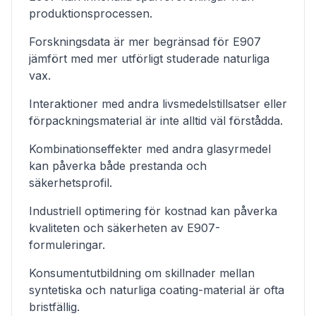
produktionsprocessen.
Forskningsdata är mer begränsad för E907
jämfört med mer utförligt studerade naturliga
vax.
Interaktioner med andra livsmedelstillsatser eller
förpackningsmaterial är inte alltid väl förstådda.
Kombinationseffekter med andra glasyrmedel
kan påverka både prestanda och
säkerhetsprofil.
Industriell optimering för kostnad kan påverka
kvaliteten och säkerheten av E907-
formuleringar.
Konsumentutbildning om skillnader mellan
syntetiska och naturliga coating-material är ofta
bristfällig.