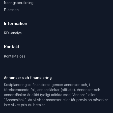
Näringsberäkning
E-ämnen
Information
RDI-analys
Kontakt
Kontakta oss
Annonser och finansiering
Kostplanering.se finansieras genom annonser och, i
förekommande fall, annonslänkar (affiliate). Annonser och
annonslänkar är alltid tydligt märkta med "Annons" eller
"Annonslänk". Att vi visar annonser eller får provision påverkar
inte vilket pris du betalar.