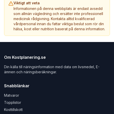
Viktigt att veta
Informationen på denna webbplats är endast avsedd
som allmän vägledning och ersätter inte professionell
medicinsk rådgivning. Kontakta alltid kvalificerad
vårdpersonal innan du fattar viktiga beslut som rör din
hälsa, kost eller nutrition baserat på denna information.
Om Kostplanering.se
Din källa till näringsinformation med data om livsmedel, E-
ämnen och näringsberäkningar.
Snabblänkar
Matvaror
Topplistor
Kosttillskott