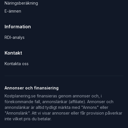
Näringsberäkning
E-ämnen
Information
RDI-analys
Kontakt
Kontakta oss
Annonser och finansiering
Kostplanering.se finansieras genom annonser och, i
förekommande fall, annonslänkar (affiliate). Annonser och
annonslänkar är alltid tydligt märkta med "Annons" eller
"Annonslänk". Att vi visar annonser eller får provision påverkar
inte vilket pris du betalar.