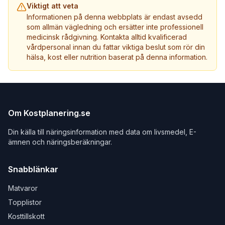
Viktigt att veta
Informationen på denna webbplats är endast avsedd
som allmän vägledning och ersätter inte professionell
medicinsk rådgivning. Kontakta alltid kvalificerad
vårdpersonal innan du fattar viktiga beslut som rör din
hälsa, kost eller nutrition baserat på denna information.
Om Kostplanering.se
Din källa till näringsinformation med data om livsmedel, E-
ämnen och näringsberäkningar.
Snabblänkar
Matvaror
Topplistor
Kosttillskott