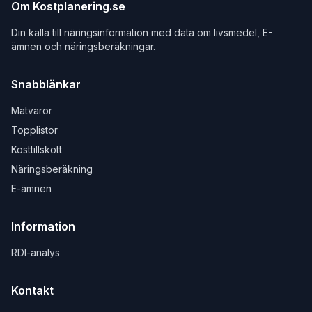
Om Kostplanering.se
Din källa till näringsinformation med data om livsmedel, E-
ämnen och näringsberäkningar.
Snabblänkar
Matvaror
Topplistor
Kosttillskott
Näringsberäkning
E-ämnen
Information
RDI-analys
Kontakt