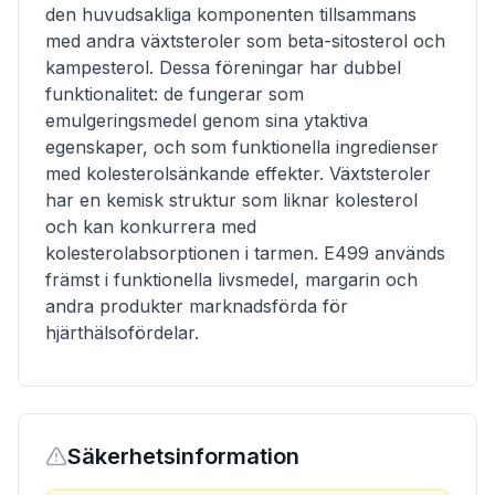
den huvudsakliga komponenten tillsammans
med andra växtsteroler som beta-sitosterol och
kampesterol. Dessa föreningar har dubbel
funktionalitet: de fungerar som
emulgeringsmedel genom sina ytaktiva
egenskaper, och som funktionella ingredienser
med kolesterolsänkande effekter. Växtsteroler
har en kemisk struktur som liknar kolesterol
och kan konkurrera med
kolesterolabsorptionen i tarmen. E499 används
främst i funktionella livsmedel, margarin och
andra produkter marknadsförda för
hjärthälsofördelar.
Säkerhetsinformation