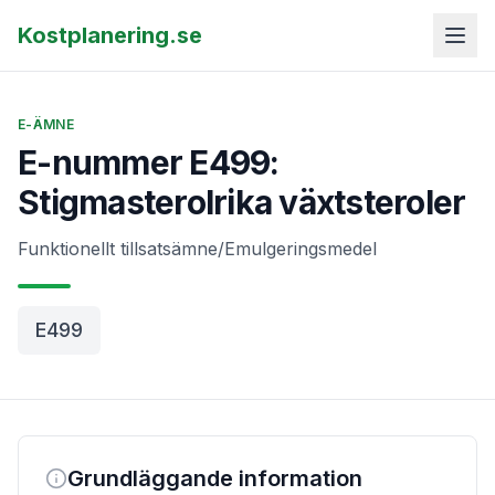
Kostplanering.se
E-ÄMNE
E-nummer E499:
Stigmasterolrika växtsteroler
Funktionellt tillsatsämne/Emulgeringsmedel
E499
Grundläggande information