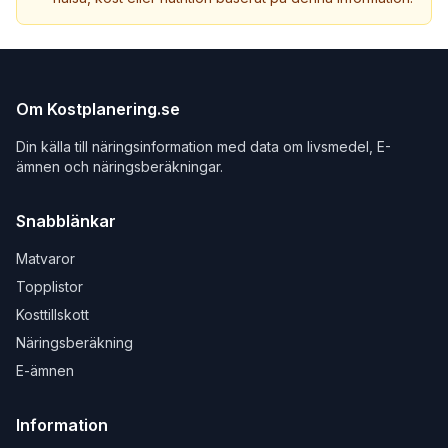
Om Kostplanering.se
Din källa till näringsinformation med data om livsmedel, E-
ämnen och näringsberäkningar.
Snabblänkar
Matvaror
Topplistor
Kosttillskott
Näringsberäkning
E-ämnen
Information