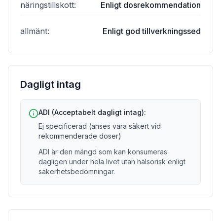
näringstillskott
:
Enligt dosrekommendation
allmänt
:
Enligt god tillverkningssed
Dagligt intag
ADI (Acceptabelt dagligt intag):
Ej specificerad (anses vara säkert vid
rekommenderade doser)
ADI är den mängd som kan konsumeras
dagligen under hela livet utan hälsorisk enligt
säkerhetsbedömningar.