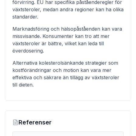
förvirring. EU har specifika påståenderegler för
växtsteroler, medan andra regioner kan ha olika
standarder.
Marknadsföring och hälsopåståenden kan vara
missvisande. Konsumenter kan tro att mer
växtsteroler är bättre, vilket kan leda till
överdosering.
Alternativa kolesterolsänkande strategier som
kostförändringar och motion kan vara mer
effektiva och säkrare än tillägg av växtsteroler
till dieten.
Referenser