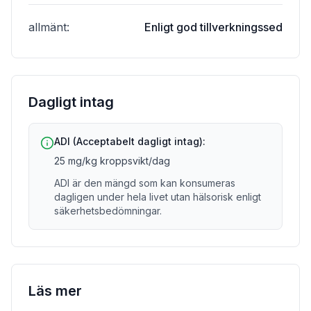
allmänt
:
Enligt god tillverkningssed
Dagligt intag
ADI (Acceptabelt dagligt intag):
25 mg/kg kroppsvikt/dag
ADI är den mängd som kan konsumeras
dagligen under hela livet utan hälsorisk enligt
säkerhetsbedömningar.
Läs mer