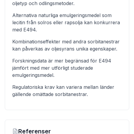
oljetyp och odlingsmetoder.
Alternativa naturliga emulgeringsmedel som
lecitin från solros eller rapsolja kan konkurrera
med E494.
Kombinationseffekter med andra sorbitanestrar
kan påverkas av oljesyrans unika egenskaper.
Forskningsdata är mer begränsad för E494
jämfört med mer utförligt studerade
emulgeringsmedel.
Regulatoriska krav kan variera mellan länder
gällende omättade sorbitanestrar.
Referenser