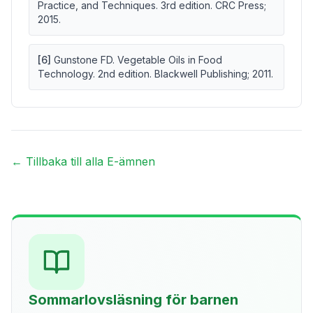
Practice, and Techniques. 3rd edition. CRC Press;
2015.
[
6
]
Gunstone FD. Vegetable Oils in Food
Technology. 2nd edition. Blackwell Publishing; 2011.
← Tillbaka till alla E-ämnen
Sommarlovsläsning för barnen