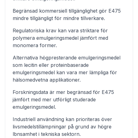
Begränsad kommersiell tillgänglighet gör E475
mindre tillgängligt för mindre tillverkare.
Regulatoriska krav kan vara striktare för
polymera emulgeringsmedel jämfört med
monomera former.
Alternativa högpresterande emulgeringsmedel
som lecitin eller proteinbaserade
emulgeringsmedel kan vara mer lämpliga för
hälsomedvetna applikationer.
Forskningsdata är mer begränsad för E475
jämfört med mer utförligt studerade
emulgeringsmedel.
Industriell användning kan prioriteras över
livsmedelstillämpningar på grund av högre
lbnsamhet i tekniska sektorn.