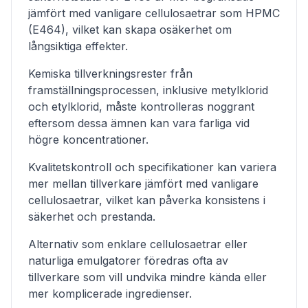
jämfört med vanligare cellulosaetrar som HPMC
(E464), vilket kan skapa osäkerhet om
långsiktiga effekter.
Kemiska tillverkningsrester från
framställningsprocessen, inklusive metylklorid
och etylklorid, måste kontrolleras noggrant
eftersom dessa ämnen kan vara farliga vid
högre koncentrationer.
Kvalitetskontroll och specifikationer kan variera
mer mellan tillverkare jämfört med vanligare
cellulosaetrar, vilket kan påverka konsistens i
säkerhet och prestanda.
Alternativ som enklare cellulosaetrar eller
naturliga emulgatorer föredras ofta av
tillverkare som vill undvika mindre kända eller
mer komplicerade ingredienser.