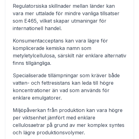
Regulatorsiska skillnader mellan länder kan
vara mer uttalade för mindre vanliga tillsatser
som E465, vilket skapar utmaningar för
internationell handel.
Konsumentacceptans kan vara lägre för
komplicerade kemiska namn som
metyletylcellulosa, särskilt när enklare alternativ
finns tillgängliga.
Specialiserade tillämpningar som kräver både
vatten- och fettresistans kan leda till högre
koncentrationer än vad som används för
enklare emulgatorer.
Miljöpåverkan från produktion kan vara högre
per viktsenhet jämfört med enklare
cellulosaetrar på grund av mer komplex syntes
och lägre produktionsvolymer.