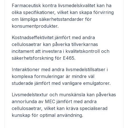
Farmaceutisk kontra livsmedelskvalitet kan ha
olika specifikationer, vilket kan skapa förvirring
om lämpliga säkerhetsstandarder för
konsumentprodukter.
Kostnadseffektivitet jämfört med andra
cellulosaetrar kan påverka tillverkarnas
incitament att investera i kvalitetskontroll och
säkerhetsforskning för E465.
Interaktioner med andra livsmedelstillsatser i
komplexa formuleringar är mindre väl
studerade jämfört med vanligare emulgatorer.
Livsmedelstextur och munskänsla kan påverkas
annorlunda av MEC jämfört med andra
cellulosaetrar, vilket kan kräva specialiserad
kunskap för optimal användning.