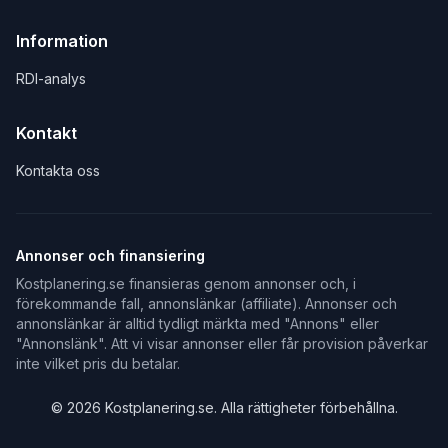
Information
RDI-analys
Kontakt
Kontakta oss
Annonser och finansiering
Kostplanering.se finansieras genom annonser och, i
förekommande fall, annonslänkar (affiliate). Annonser och
annonslänkar är alltid tydligt märkta med "Annons" eller
"Annonslänk". Att vi visar annonser eller får provision påverkar
inte vilket pris du betalar.
©
2026
Kostplanering.se. Alla rättigheter förbehållna.