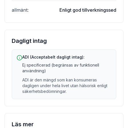
allmänt
:
Enligt god tillverkningssed
Dagligt intag
ADI (Acceptabelt dagligt intag):
Ej specificerad (begränsas av funktionell
användning)
ADI är den mängd som kan konsumeras
dagligen under hela livet utan hälsorisk enligt
säkerhetsbedömningar.
Läs mer