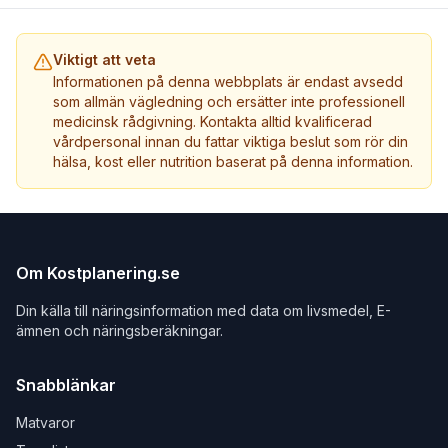
Viktigt att veta
Informationen på denna webbplats är endast avsedd
som allmän vägledning och ersätter inte professionell
medicinsk rådgivning. Kontakta alltid kvalificerad
vårdpersonal innan du fattar viktiga beslut som rör din
hälsa, kost eller nutrition baserat på denna information.
Om Kostplanering.se
Din källa till näringsinformation med data om livsmedel, E-
ämnen och näringsberäkningar.
Snabblänkar
Matvaror