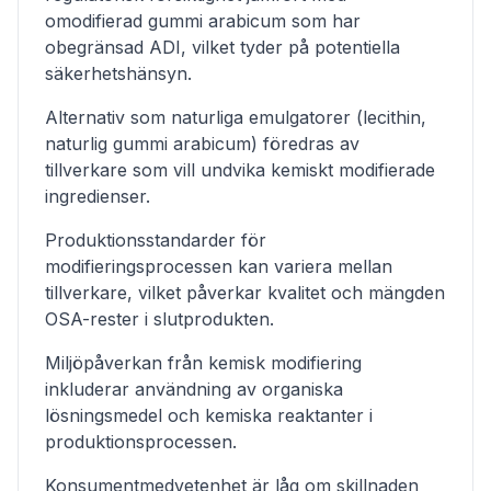
omodifierad gummi arabicum som har
obegränsad ADI, vilket tyder på potentiella
säkerhetshänsyn.
Alternativ som naturliga emulgatorer (lecithin,
naturlig gummi arabicum) föredras av
tillverkare som vill undvika kemiskt modifierade
ingredienser.
Produktionsstandarder för
modifieringsprocessen kan variera mellan
tillverkare, vilket påverkar kvalitet och mängden
OSA-rester i slutprodukten.
Miljöpåverkan från kemisk modifiering
inkluderar användning av organiska
lösningsmedel och kemiska reaktanter i
produktionsprocessen.
Konsumentmedvetenhet är låg om skillnaden