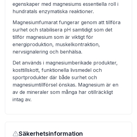
egenskaper med magnesiums essentiella roll i
hundratals enzymatiska reaktioner.
Magnesiumfumarat fungerar genom att tillföra
surhet och stabilisera pH samtidigt som det
tillför magnesium som är viktigt för
energiproduktion, muskelkontraktion,
nervsignalering och benhälsa.
Det används i magnesiumberikade produkter,
kosttillskott, funktionella livsmedel och
sportprodukter där både surhet och
magnesiumtillförsel önskas. Magnesium är en
av de mineraler som många har otillräckligt
intag av.
Säkerhetsinformation