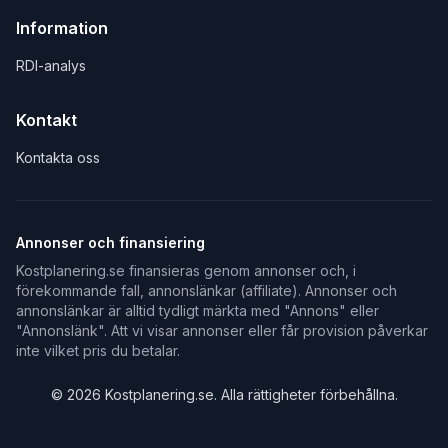
Information
RDI-analys
Kontakt
Kontakta oss
Annonser och finansiering
Kostplanering.se finansieras genom annonser och, i
förekommande fall, annonslänkar (affiliate). Annonser och
annonslänkar är alltid tydligt märkta med "Annons" eller
"Annonslänk". Att vi visar annonser eller får provision påverkar
inte vilket pris du betalar.
©
2026
Kostplanering.se. Alla rättigheter förbehållna.