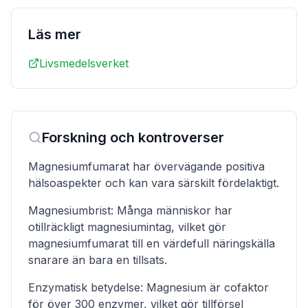
Läs mer
Livsmedelsverket
Forskning och kontroverser
Magnesiumfumarat har övervägande positiva
hälsoaspekter och kan vara särskilt fördelaktigt.
Magnesiumbrist: Många människor har
otillräckligt magnesiumintag, vilket gör
magnesiumfumarat till en värdefull näringskälla
snarare än bara en tillsats.
Enzymatisk betydelse: Magnesium är cofaktor
för över 300 enzymer, vilket gör tillförsel