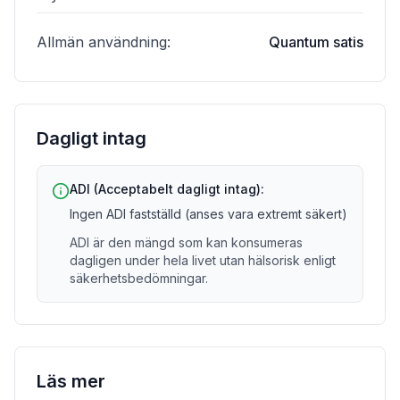
Allmän användning
:
Quantum satis
Dagligt intag
ADI (Acceptabelt dagligt intag):
Ingen ADI fastställd (anses vara extremt säkert)
ADI är den mängd som kan konsumeras
dagligen under hela livet utan hälsorisk enligt
säkerhetsbedömningar.
Läs mer