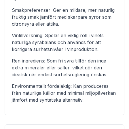
Smakpreferenser: Ger en mildare, mer naturlig
fruktig smak jämfört med skarpare syror som
citronsyra eller ättika.
Vintillverkning: Spelar en viktig roll i vinets
naturliga syrabalans och används för att
korrigera surhetsnivåer i vinproduktion.
Ren ingrediens: Som fri syra tillför den inga
extra mineraler eller salter, vilket gör den
idealisk när endast surhetsreglering önskas.
Environmentellt fördelaktig: Kan produceras
från naturliga källor med minimal miljöpåverkan
jämfört med syntetiska alternativ.