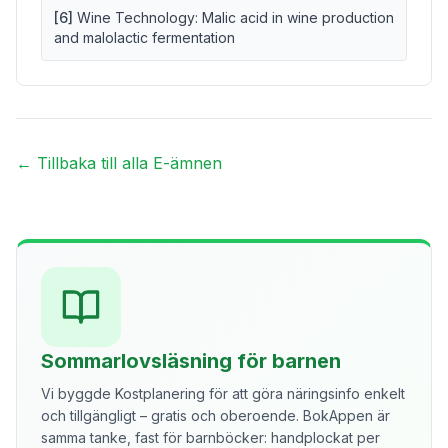
[
6
]
Wine Technology: Malic acid in wine production
and malolactic fermentation
← Tillbaka till alla E-ämnen
Sommarlovsläsning för barnen
Vi byggde Kostplanering för att göra näringsinfo enkelt
och tillgängligt – gratis och oberoende. BokAppen är
samma tanke, fast för barnböcker: handplockat per