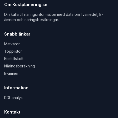
Om Kostplanering.se
Din källa till näringsinformation med data om livsmedel, E-
ämnen och näringsberäkningar.
Snabblänkar
Matvaror
Topplistor
Kosttillskott
Näringsberäkning
E-ämnen
Information
RDI-analys
Kontakt