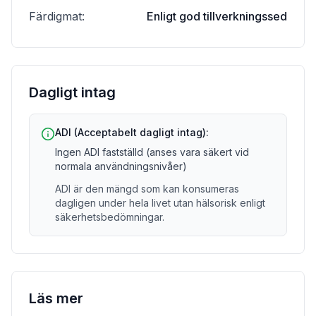
Färdigmat
:
Enligt god tillverkningssed
Dagligt intag
ADI (Acceptabelt dagligt intag):
Ingen ADI fastställd (anses vara säkert vid
normala användningsnivåer)
ADI är den mängd som kan konsumeras
dagligen under hela livet utan hälsorisk enligt
säkerhetsbedömningar.
Läs mer