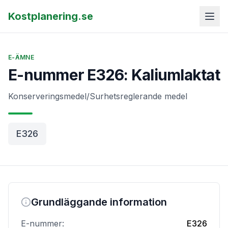
Kostplanering.se
E-ÄMNE
E-nummer E326: Kaliumlaktat
Konserveringsmedel/Surhetsreglerande medel
E326
Grundläggande information
E-nummer:
E326