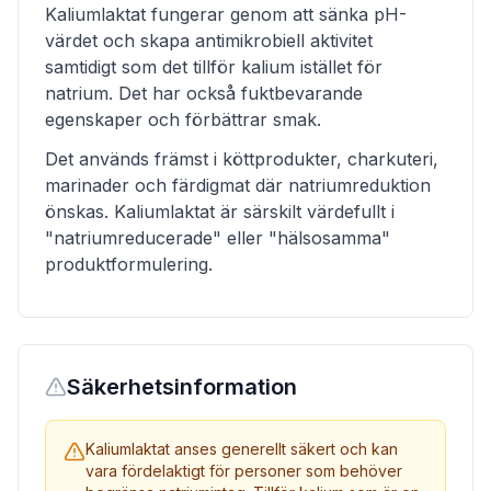
Kaliumlaktat fungerar genom att sänka pH-
värdet och skapa antimikrobiell aktivitet
samtidigt som det tillför kalium istället för
natrium. Det har också fuktbevarande
egenskaper och förbättrar smak.
Det används främst i köttprodukter, charkuteri,
marinader och färdigmat där natriumreduktion
önskas. Kaliumlaktat är särskilt värdefullt i
"natriumreducerade" eller "hälsosamma"
produktformulering.
Säkerhetsinformation
Kaliumlaktat anses generellt säkert och kan
vara fördelaktigt för personer som behöver