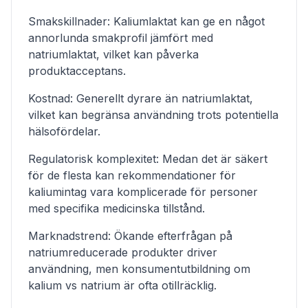
Smakskillnader: Kaliumlaktat kan ge en något
annorlunda smakprofil jämfört med
natriumlaktat, vilket kan påverka
produktacceptans.
Kostnad: Generellt dyrare än natriumlaktat,
vilket kan begränsa användning trots potentiella
hälsofördelar.
Regulatorisk komplexitet: Medan det är säkert
för de flesta kan rekommendationer för
kaliumintag vara komplicerade för personer
med specifika medicinska tillstånd.
Marknadstrend: Ökande efterfrågan på
natriumreducerade produkter driver
användning, men konsumentutbildning om
kalium vs natrium är ofta otillräcklig.