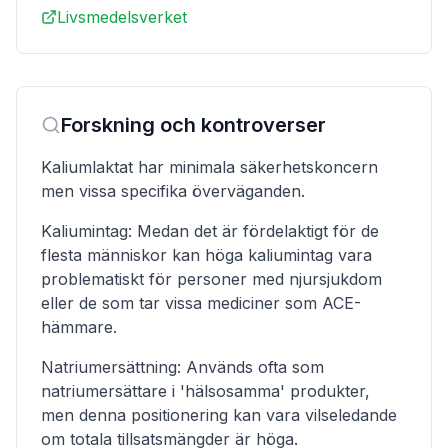
Livsmedelsverket
Forskning och kontroverser
Kaliumlaktat har minimala säkerhetskoncern
men vissa specifika överväganden.
Kaliumintag: Medan det är fördelaktigt för de
flesta människor kan höga kaliumintag vara
problematiskt för personer med njursjukdom
eller de som tar vissa mediciner som ACE-
hämmare.
Natriumersättning: Används ofta som
natriumersättare i 'hälsosamma' produkter,
men denna positionering kan vara vilseledande
om totala tillsatsmängder är höga.