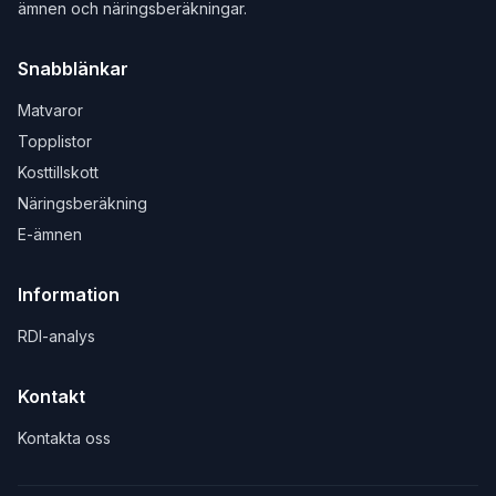
ämnen och näringsberäkningar.
Snabblänkar
Matvaror
Topplistor
Kosttillskott
Näringsberäkning
E-ämnen
Information
RDI-analys
Kontakt
Kontakta oss