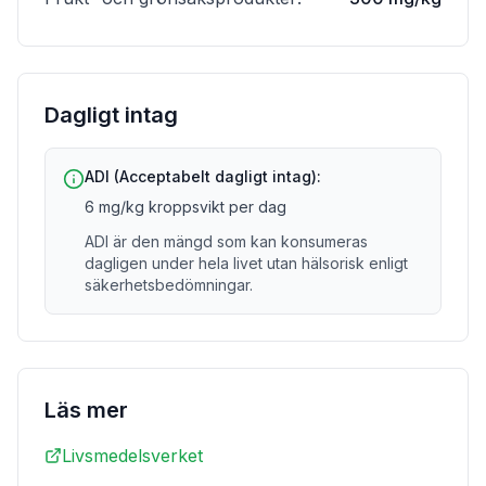
Dagligt intag
ADI (Acceptabelt dagligt intag):
6 mg/kg kroppsvikt per dag
ADI är den mängd som kan konsumeras
dagligen under hela livet utan hälsorisk enligt
säkerhetsbedömningar.
Läs mer
Livsmedelsverket