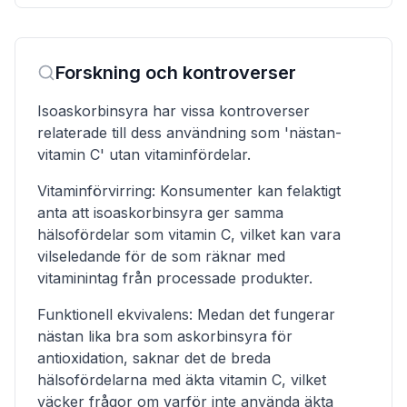
Forskning och kontroverser
Isoaskorbinsyra har vissa kontroverser
relaterade till dess användning som 'nästan-
vitamin C' utan vitaminfördelar.
Vitaminförvirring: Konsumenter kan felaktigt
anta att isoaskorbinsyra ger samma
hälsofördelar som vitamin C, vilket kan vara
vilseledande för de som räknar med
vitaminintag från processade produkter.
Funktionell ekvivalens: Medan det fungerar
nästan lika bra som askorbinsyra för
antioxidation, saknar det de breda
hälsofördelarna med äkta vitamin C, vilket
väcker frågor om varför inte använda äkta