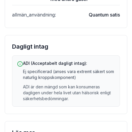
allmän_användning
:
Quantum satis
Dagligt intag
ADI (Acceptabelt dagligt intag):
Ej specificerad (anses vara extremt säkert som
naturlig kroppskomponent)
ADI är den mängd som kan konsumeras
dagligen under hela livet utan hälsorisk enligt
säkerhetsbedömningar.