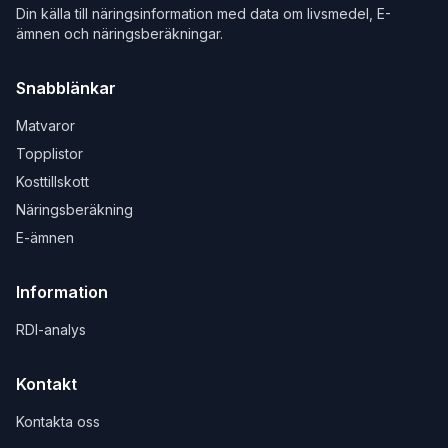
Din källa till näringsinformation med data om livsmedel, E-
ämnen och näringsberäkningar.
Snabblänkar
Matvaror
Topplistor
Kosttillskott
Näringsberäkning
E-ämnen
Information
RDI-analys
Kontakt
Kontakta oss