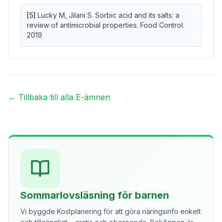
[
5
]
Lucky M, Jilani S. Sorbic acid and its salts: a
review of antimicrobial properties. Food Control.
2019
← Tillbaka till alla E-ämnen
Sommarlovsläsning för barnen
Vi byggde Kostplanering för att göra näringsinfo enkelt