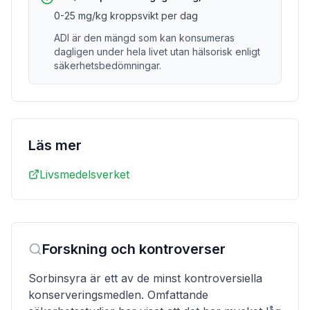
0-25 mg/kg kroppsvikt per dag
ADI är den mängd som kan konsumeras
dagligen under hela livet utan hälsorisk enligt
säkerhetsbedömningar.
Läs mer
Livsmedelsverket
Forskning och kontroverser
Sorbinsyra är ett av de minst kontroversiella
konserveringsmedlen. Omfattande