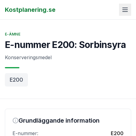
Kostplanering.se
E-ÄMNE
E-nummer E200: Sorbinsyra
Konserveringsmedel
E200
Grundläggande information
E-nummer:
E200