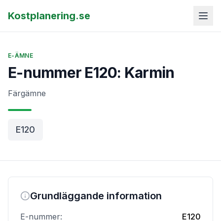
Kostplanering.se
E-ÄMNE
E-nummer E120: Karmin
Färgämne
E120
Grundläggande information
E-nummer:
E120