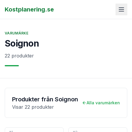
Kostplanering.se
VARUMÄRKE
Soignon
22 produkter
Produkter från
Soignon
Alla varumärken
Visar
22
produkter