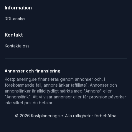
Information
RDI-analys
Kontakt
Kontakta oss
Annonser och finansiering
Kostplanering.se finansieras genom annonser och, i
förekommande fall, annonslänkar (affiliate). Annonser och
annonslänkar är alltid tydligt märkta med "Annons" eller
"Annonslänk". Att vi visar annonser eller får provision påverkar
inte vilket pris du betalar.
©
2026
Kostplanering.se. Alla rättigheter förbehållna.