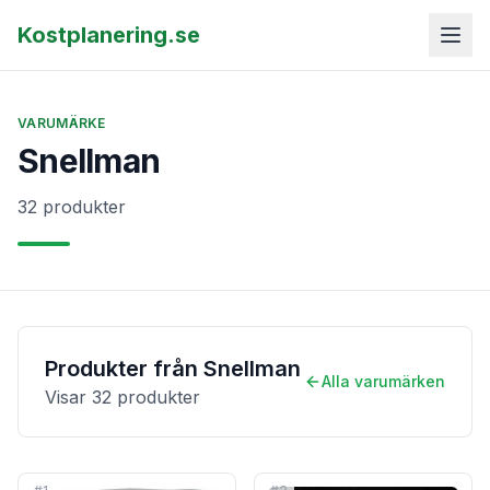
Kostplanering.se
VARUMÄRKE
Snellman
32 produkter
Produkter från
Snellman
Alla varumärken
Visar
32
produkter