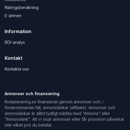
Näringsberäkning
E-ämnen
Information
RDI-analys
Kontakt
Kontakta oss
Annonser och finansiering
Kostplanering.se finansieras genom annonser och, i
förekommande fall, annonslänkar (affiliate). Annonser och
annonslänkar är alltid tydligt märkta med "Annons" eller
"Annonslänk". Att vi visar annonser eller får provision påverkar
inte vilket pris du betalar.