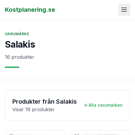
Kostplanering.se
VARUMÄRKE
Salakis
16 produkter
Produkter från
Salakis
Alla varumärken
Visar
16
produkter