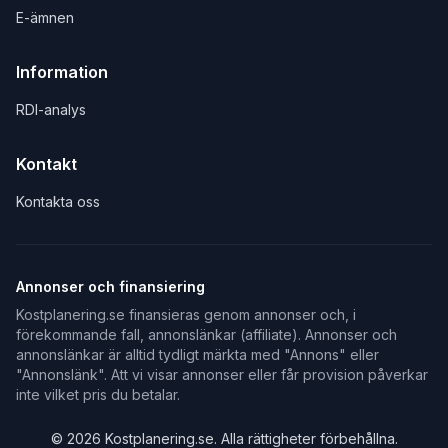
E-ämnen
Information
RDI-analys
Kontakt
Kontakta oss
Annonser och finansiering
Kostplanering.se finansieras genom annonser och, i
förekommande fall, annonslänkar (affiliate). Annonser och
annonslänkar är alltid tydligt märkta med "Annons" eller
"Annonslänk". Att vi visar annonser eller får provision påverkar
inte vilket pris du betalar.
©
2026
Kostplanering.se. Alla rättigheter förbehållna.