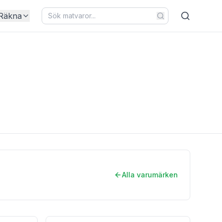
Räkna
Alla varumärken