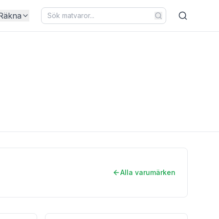
Räkna
Alla varumärken