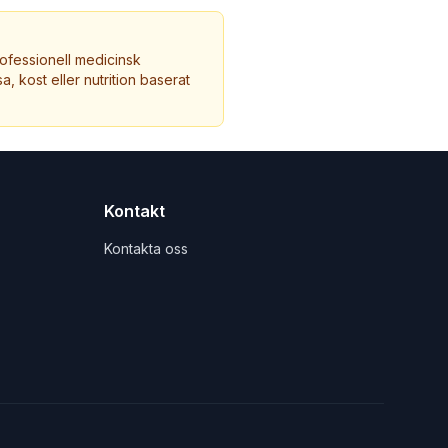
ofessionell medicinsk
a, kost eller nutrition baserat
Kontakt
Kontakta oss