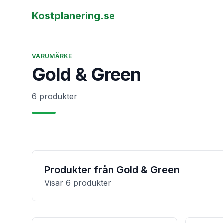
Kostplanering.se
VARUMÄRKE
Gold & Green
6 produkter
Produkter från
Gold & Green
Visar
6
produkter