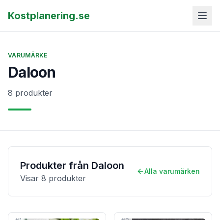
Kostplanering.se
VARUMÄRKE
Daloon
8 produkter
Produkter från
Daloon
Alla varumärken
Visar
8
produkter