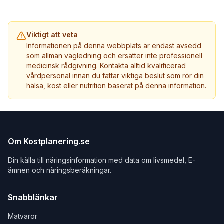
Viktigt att veta
Informationen på denna webbplats är endast avsedd
som allmän vägledning och ersätter inte professionell
medicinsk rådgivning. Kontakta alltid kvalificerad
vårdpersonal innan du fattar viktiga beslut som rör din
hälsa, kost eller nutrition baserat på denna information.
Om Kostplanering.se
Din källa till näringsinformation med data om livsmedel, E-
ämnen och näringsberäkningar.
Snabblänkar
Matvaror