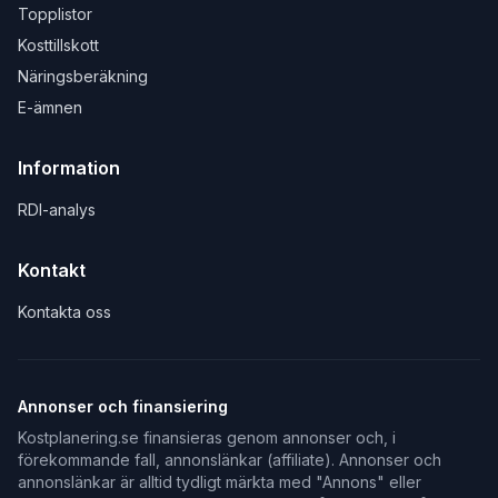
Topplistor
Kosttillskott
Näringsberäkning
E-ämnen
Information
RDI-analys
Kontakt
Kontakta oss
Annonser och finansiering
Kostplanering.se finansieras genom annonser och, i
förekommande fall, annonslänkar (affiliate). Annonser och
annonslänkar är alltid tydligt märkta med "Annons" eller