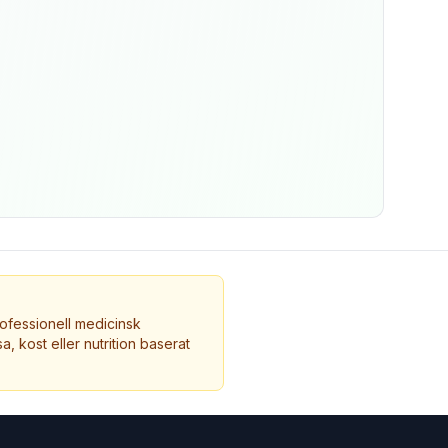
ofessionell medicinsk
a, kost eller nutrition baserat