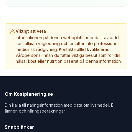
Viktigt att veta
Informationen på denna webbplats är endast avsedd
som allmän vägledning och ersätter inte professionell
medicinsk rådgivning. Kontakta alltid kvalificerad
vårdpersonal innan du fattar viktiga beslut som rör din
hälsa, kost eller nutrition baserat på denna information.
Om Kostplanering.se
Din källa till näringsinformation med data om livsmedel, E-
ämnen och näringsberäkningar.
Snabblänkar