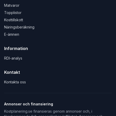
Matvaror
Topplistor
Kosttillskott
Näringsberäkning
E-ämnen
Information
RDI-analys
Kontakt
Kontakta oss
Annonser och finansiering
Kostplanering.se finansieras genom annonser och, i