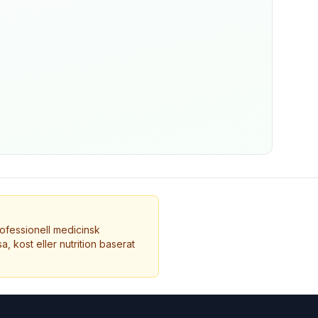
ofessionell medicinsk
a, kost eller nutrition baserat