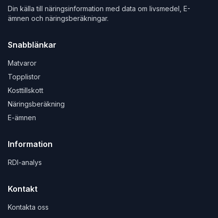
Din källa till näringsinformation med data om livsmedel, E-
ämnen och näringsberäkningar.
Snabblänkar
Matvaror
Topplistor
Kosttillskott
Näringsberäkning
E-ämnen
Information
RDI-analys
Kontakt
Kontakta oss