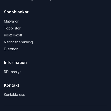
Snabblänkar
Matvaror
Topplistor
Kosttillskott
Näringsberäkning
E-ämnen
Information
RDI-analys
Kontakt
Kontakta oss