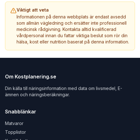
Viktigt att veta
Informationen på denna webbplats är endast avsedd
som allmän vägledning och ersätter inte professionell
medicinsk rådgivning. Kontakta alltid kvalificerad
vårdpersonal innan du fattar viktiga beslut som rör din
hälsa, kost eller nutrition baserat på denna information.
Om Kostplanering.se
Din källa till näringsinformation med data om livsmedel, E-
ämnen och näringsberäkningar.
Snabblänkar
Matvaror
Topplistor