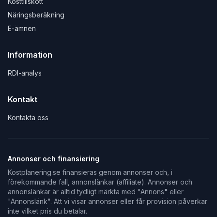
Kosttillskott
Näringsberäkning
E-ämnen
Information
RDI-analys
Kontakt
Kontakta oss
Annonser och finansiering
Kostplanering.se finansieras genom annonser och, i
förekommande fall, annonslänkar (affiliate). Annonser och
annonslänkar är alltid tydligt märkta med "Annons" eller
"Annonslänk". Att vi visar annonser eller får provision påverkar
inte vilket pris du betalar.