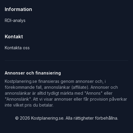
Information
RDI-analys
Kontakt
Kontakta oss
Annonser och finansiering
Kostplanering.se finansieras genom annonser och, i
förekommande fall, annonslänkar (affiliate). Annonser och
annonslänkar är alltid tydligt märkta med "Annons" eller
"Annonslänk". Att vi visar annonser eller får provision påverkar
inte vilket pris du betalar.
©
2026
Kostplanering.se. Alla rättigheter förbehållna.