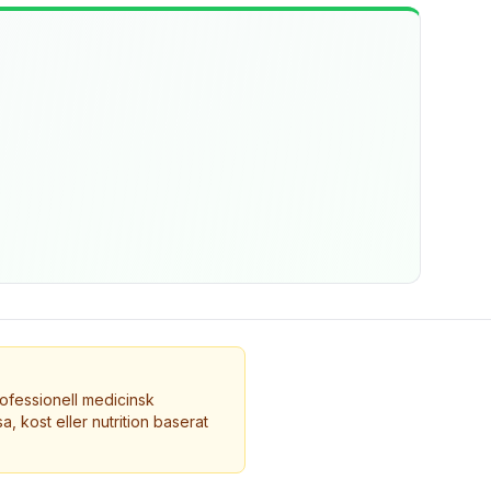
ofessionell medicinsk
a, kost eller nutrition baserat