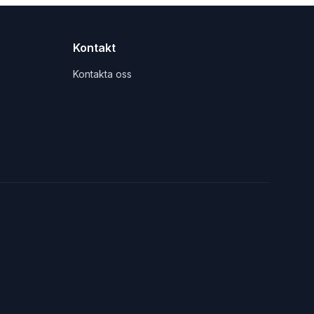
Kontakt
Kontakta oss