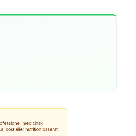
ofessionell medicinsk
a, kost eller nutrition baserat