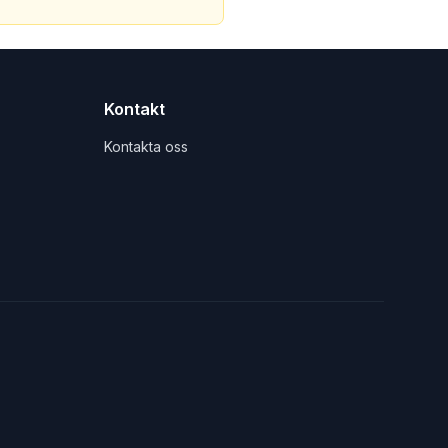
Kontakt
Kontakta oss