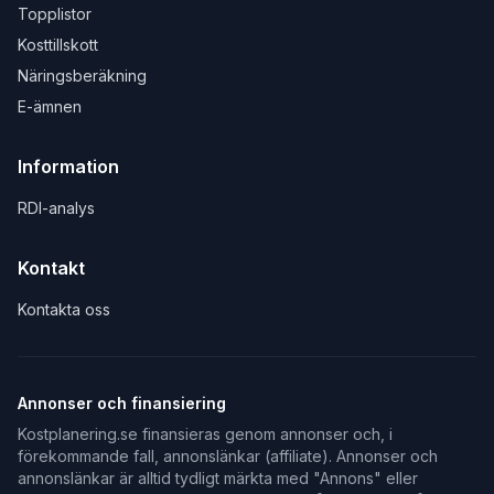
Topplistor
Kosttillskott
Näringsberäkning
E-ämnen
Information
RDI-analys
Kontakt
Kontakta oss
Annonser och finansiering
Kostplanering.se finansieras genom annonser och, i
förekommande fall, annonslänkar (affiliate). Annonser och
annonslänkar är alltid tydligt märkta med "Annons" eller