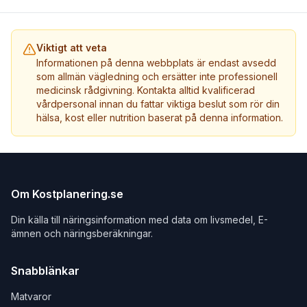
Viktigt att veta
Informationen på denna webbplats är endast avsedd
som allmän vägledning och ersätter inte professionell
medicinsk rådgivning. Kontakta alltid kvalificerad
vårdpersonal innan du fattar viktiga beslut som rör din
hälsa, kost eller nutrition baserat på denna information.
Om Kostplanering.se
Din källa till näringsinformation med data om livsmedel, E-
ämnen och näringsberäkningar.
Snabblänkar
Matvaror