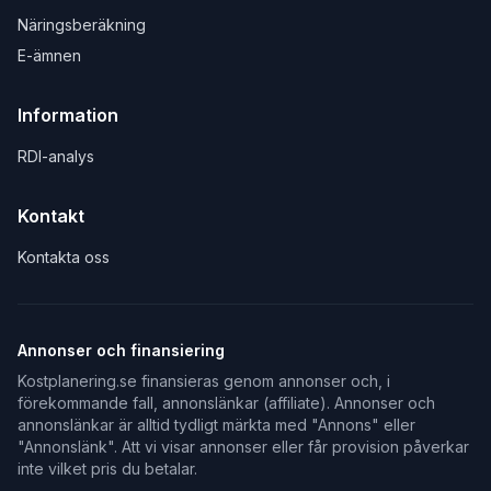
Näringsberäkning
E-ämnen
Information
RDI-analys
Kontakt
Kontakta oss
Annonser och finansiering
Kostplanering.se finansieras genom annonser och, i
förekommande fall, annonslänkar (affiliate). Annonser och
annonslänkar är alltid tydligt märkta med "Annons" eller
"Annonslänk". Att vi visar annonser eller får provision påverkar
inte vilket pris du betalar.