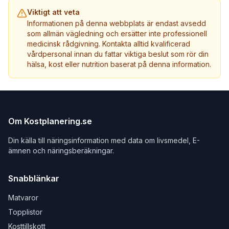
Viktigt att veta
Informationen på denna webbplats är endast avsedd
som allmän vägledning och ersätter inte professionell
medicinsk rådgivning. Kontakta alltid kvalificerad
vårdpersonal innan du fattar viktiga beslut som rör din
hälsa, kost eller nutrition baserat på denna information.
Om Kostplanering.se
Din källa till näringsinformation med data om livsmedel, E-
ämnen och näringsberäkningar.
Snabblänkar
Matvaror
Topplistor
Kosttillskott