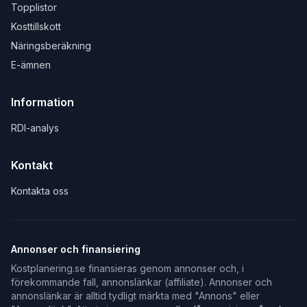
Topplistor
Kosttillskott
Näringsberäkning
E-ämnen
Information
RDI-analys
Kontakt
Kontakta oss
Annonser och finansiering
Kostplanering.se finansieras genom annonser och, i
förekommande fall, annonslänkar (affiliate). Annonser och
annonslänkar är alltid tydligt märkta med "Annons" eller