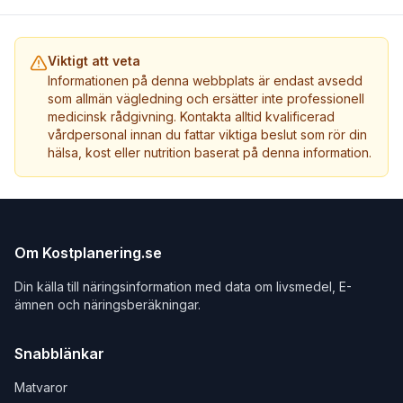
Viktigt att veta
Informationen på denna webbplats är endast avsedd
som allmän vägledning och ersätter inte professionell
medicinsk rådgivning. Kontakta alltid kvalificerad
vårdpersonal innan du fattar viktiga beslut som rör din
hälsa, kost eller nutrition baserat på denna information.
Om Kostplanering.se
Din källa till näringsinformation med data om livsmedel, E-
ämnen och näringsberäkningar.
Snabblänkar
Matvaror