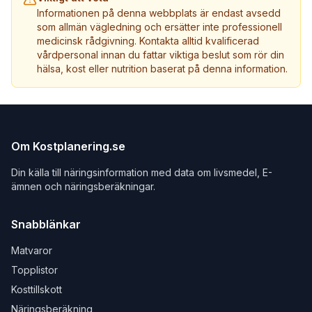
Informationen på denna webbplats är endast avsedd
som allmän vägledning och ersätter inte professionell
medicinsk rådgivning. Kontakta alltid kvalificerad
vårdpersonal innan du fattar viktiga beslut som rör din
hälsa, kost eller nutrition baserat på denna information.
Om Kostplanering.se
Din källa till näringsinformation med data om livsmedel, E-
ämnen och näringsberäkningar.
Snabblänkar
Matvaror
Topplistor
Kosttillskott
Näringsberäkning