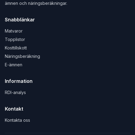
ämnen och näringsberäkningar.
Snabblänkar
Matvaror
Topplistor
Kosttillskott
Näringsberäkning
E-ämnen
Information
RDI-analys
Kontakt
Kontakta oss