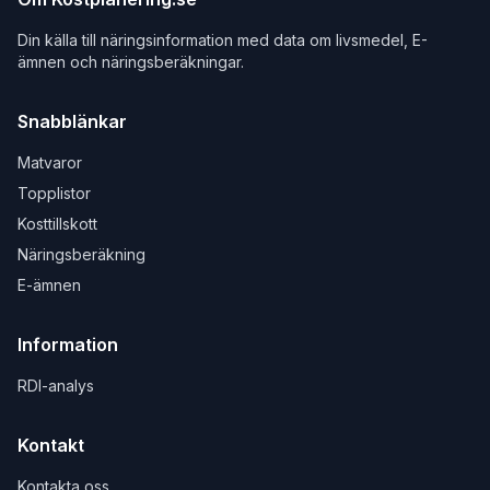
Din källa till näringsinformation med data om livsmedel, E-
ämnen och näringsberäkningar.
Snabblänkar
Matvaror
Topplistor
Kosttillskott
Näringsberäkning
E-ämnen
Information
RDI-analys
Kontakt
Kontakta oss