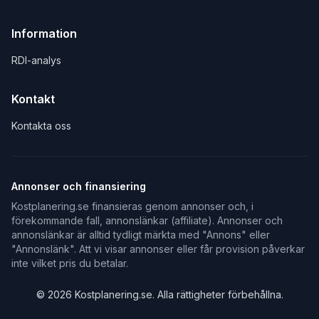
Information
RDI-analys
Kontakt
Kontakta oss
Annonser och finansiering
Kostplanering.se finansieras genom annonser och, i
förekommande fall, annonslänkar (affiliate). Annonser och
annonslänkar är alltid tydligt märkta med "Annons" eller
"Annonslänk". Att vi visar annonser eller får provision påverkar
inte vilket pris du betalar.
©
2026
Kostplanering.se. Alla rättigheter förbehållna.