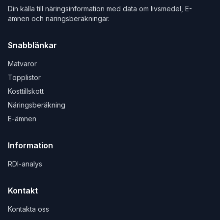
Din källa till näringsinformation med data om livsmedel, E-
ämnen och näringsberäkningar.
Snabblänkar
Matvaror
Topplistor
Kosttillskott
Näringsberäkning
E-ämnen
Information
RDI-analys
Kontakt
Kontakta oss