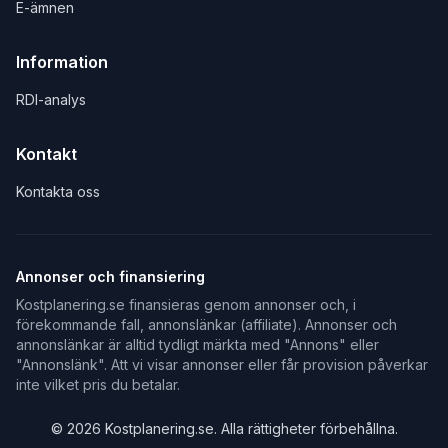
E-ämnen
Information
RDI-analys
Kontakt
Kontakta oss
Annonser och finansiering
Kostplanering.se finansieras genom annonser och, i
förekommande fall, annonslänkar (affiliate). Annonser och
annonslänkar är alltid tydligt märkta med "Annons" eller
"Annonslänk". Att vi visar annonser eller får provision påverkar
inte vilket pris du betalar.
©
2026
Kostplanering.se. Alla rättigheter förbehållna.