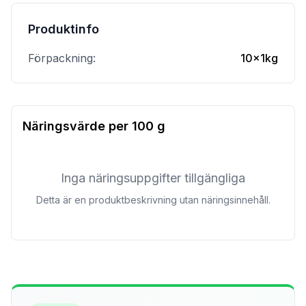
Produktinfo
Förpackning:
10x1kg
Näringsvärde per
100 g
Inga näringsuppgifter tillgängliga
Detta är en produktbeskrivning utan näringsinnehåll.