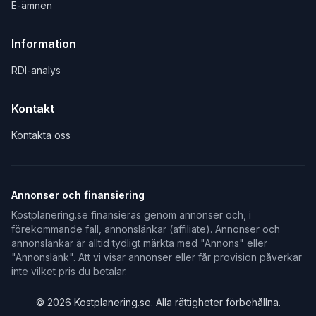
E-ämnen
Information
RDI-analys
Kontakt
Kontakta oss
Annonser och finansiering
Kostplanering.se finansieras genom annonser och, i
förekommande fall, annonslänkar (affiliate). Annonser och
annonslänkar är alltid tydligt märkta med "Annons" eller
"Annonslänk". Att vi visar annonser eller får provision påverkar
inte vilket pris du betalar.
©
2026
Kostplanering.se. Alla rättigheter förbehållna.