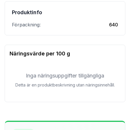
Produktinfo
Förpackning:
640
Näringsvärde per
100 g
Inga näringsuppgifter tillgängliga
Detta är en produktbeskrivning utan näringsinnehåll.