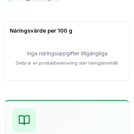
Näringsvärde per
100 g
Inga näringsuppgifter tillgängliga
Detta är en produktbeskrivning utan näringsinnehåll.