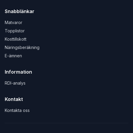
Snabblänkar
Matvaror
Topplistor
Kosttillskott
Näringsberäkning
E-ämnen
Information
RDI-analys
Kontakt
Kontakta oss