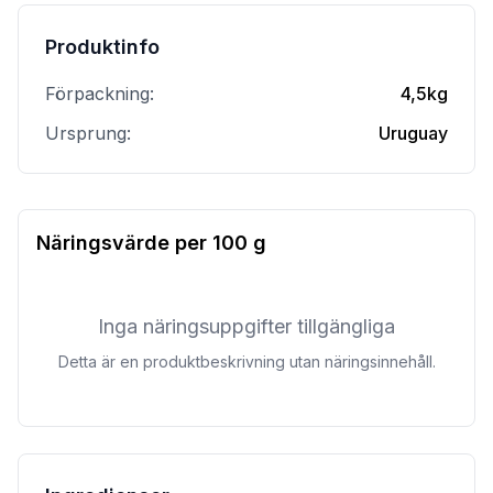
Produktinfo
Förpackning:
4,5kg
Ursprung:
Uruguay
Näringsvärde per
100 g
Inga näringsuppgifter tillgängliga
Detta är en produktbeskrivning utan näringsinnehåll.