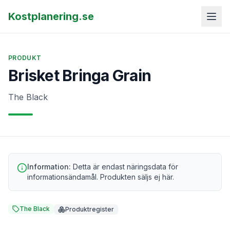
Kostplanering.se
PRODUKT
Brisket Bringa Grain
The Black
Information:
Detta är endast näringsdata för
informationsändamål. Produkten säljs ej här.
The Black
Produktregister