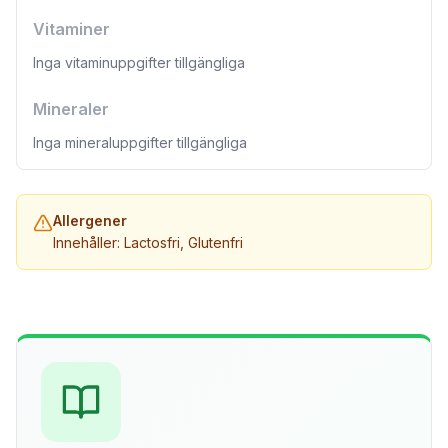
Vitaminer
Inga vitaminuppgifter tillgängliga
Mineraler
Inga mineraluppgifter tillgängliga
Allergener
Innehåller: Lactosfri, Glutenfri