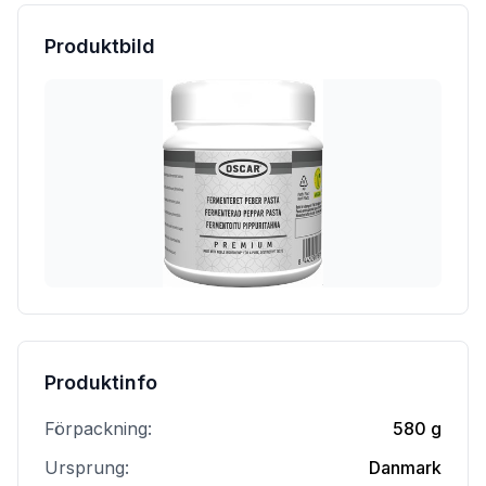
Produktbild
Produktinfo
Förpackning:
580 g
Ursprung:
Danmark